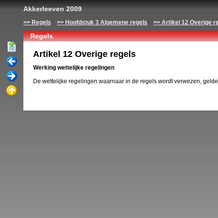
Akkerleeven 2009
Regels
Hoofdstuk 3 Algemene regels
Artikel 12 Overige r
Regels
Artikel 12 Overige regels
Werking wettelijke regelingen
De wettelijke regelingen waarnaar in de regels wordt verwezen, gelde