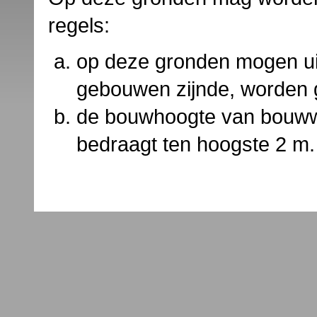
regels:
op deze gronden mogen ui
gebouwen zijnde, worden
de bouwhoogte van bouww
bedraagt ten hoogste 2 m.