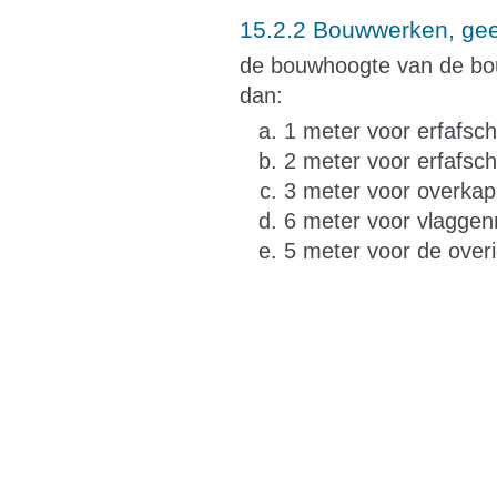
15.2.2 Bouwwerken, ge
de bouwhoogte van de bou
dan:
1 meter voor erfafsch
2 meter voor erfafsch
3 meter voor overkap
6 meter voor vlagge
5 meter voor de over