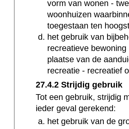
vorm van wonen - twee
woonhuizen waarbinne
toegestaan ten hoogs
het gebruik van bijb
recreatieve bewoning i
plaatse van de aandui
recreatie - recreatief o
27.4.2 Strijdig gebruik
Tot een gebruik, strijdig
ieder geval gerekend:
het gebruik van de g