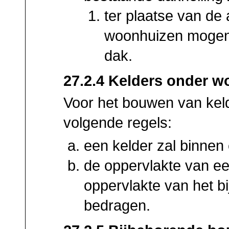
ter plaatse van de 
woonhuizen mogen 
dak.
27.2.4 Kelders onder 
Voor het bouwen van kel
volgende regels:
een kelder zal binne
de oppervlakte van ee
oppervlakte van het 
bedragen.