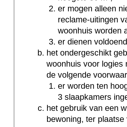
er mogen alleen nie
reclame-uitingen 
woonhuis worden 
er dienen voldoend
het ondergeschikt geb
woonhuis voor logies 
de volgende voorwaa
er worden ten hoog
3 slaapkamers inge
het gebruik van een w
bewoning, ter plaatse