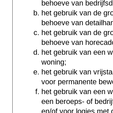
behoeve van bedrijfsd
het gebruik van de g
behoeve van detailhan
het gebruik van de g
behoeve van horecado
het gebruik van een 
woning;
het gebruik van vrij
voor permanente bew
het gebruik van een w
een beroeps- of bedrij
en/of voor logies met 