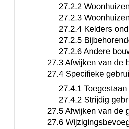
27.2.2 Woonhuize
27.2.3 Woonhuize
27.2.4 Kelders on
27.2.5 Bijbehoren
27.2.6 Andere bo
27.3 Afwijken van de
27.4 Specifieke gebru
27.4.1 Toegestaan
27.4.2 Strijdig gebr
27.5 Afwijken van de 
27.6 Wijzigingsbevoe