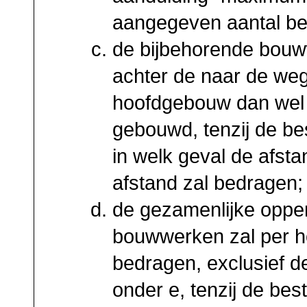
aangegeven aantal be
de bijbehorende bouw
achter de naar de weg
hoofdgebouw dan wel 
gebouwd, tenzij de be
in welk geval de afst
afstand zal bedragen;
de gezamenlijke opper
bouwwerken zal per h
bedragen, exclusief 
onder e, tenzij de be