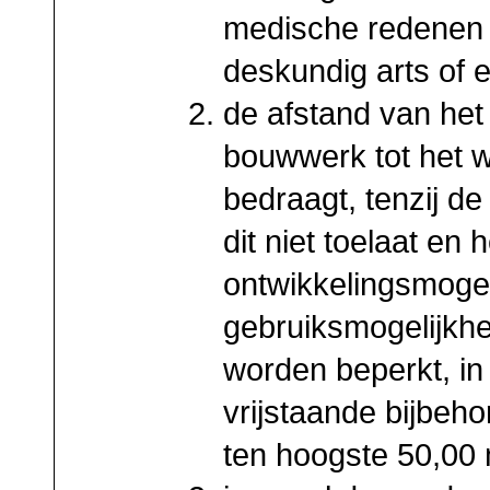
medische redenen
deskundig arts of 
de afstand van het
bouwwerk tot het 
bedraagt, tenzij de 
dit niet toelaat en
ontwikkelingsmoge
gebruiksmogelijkh
worden beperkt, in
vrijstaande bijbeh
ten hoogste 50,00 