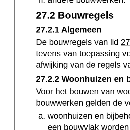
27.2 Bouwregels
27.2.1 Algemeen
De bouwregels van lid
27
tevens van toepassing vo
afwijking van de regels va
27.2.2 Woonhuizen en
Voor het bouwen van woo
bouwwerken gelden de vo
woonhuizen en bijbeh
een bouwvlak worden