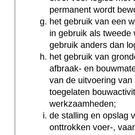
permanent wordt bew
het gebruik van een w
in gebruik als tweede 
gebruik anders dan log
het gebruik van grond
afbraak- en bouwmate
van de uitvoering va
toegelaten bouwactivi
werkzaamheden;
de stalling en opslag 
onttrokken voer-, vaar-