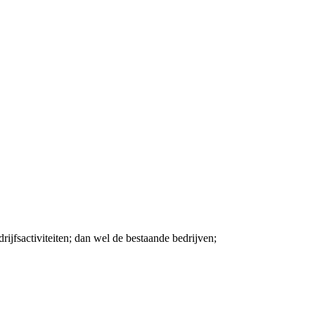
drijfsactiviteiten; dan wel de bestaande bedrijven;