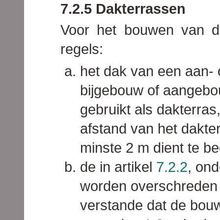
7.2.5 Dakterrassen
Voor het bouwen van d
regels:
het dak van een aan-
bijgebouw of aangeb
gebruikt als dakterras
afstand van het dakter
minste 2 m dient te b
de in artikel
7.2.2
, on
worden overschreden 
verstande dat de bouw