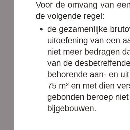
Voor de omvang van een
de volgende regel:
de gezamenlijke bruto
uitoefening van een 
niet meer bedragen d
van de desbetreffende 
behorende aan- en u
75 m² en met dien ver
gebonden beroep niet 
bijgebouwen.