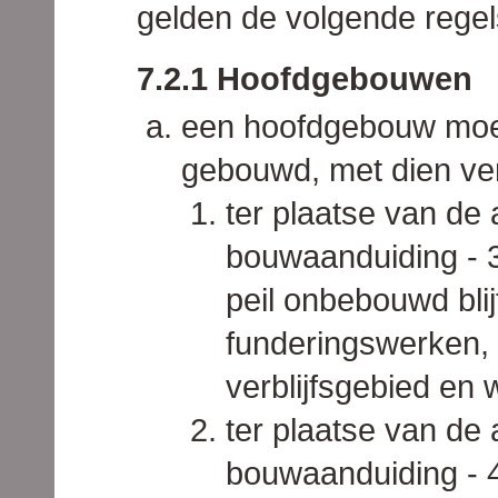
gelden de volgende regel
7.2.1 Hoofdgebouwen
een hoofdgebouw moe
gebouwd, met dien ve
ter plaatse van de 
bouwaanduiding - 
peil onbebouwd blij
funderingswerken,
verblijfsgebied en 
ter plaatse van de 
bouwaanduiding - 