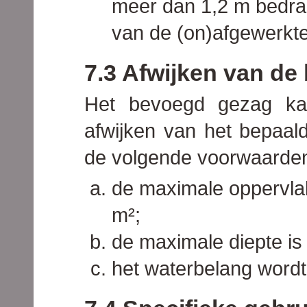
meer dan 1,2 m bedra
van de (on)afgewerkte
7.3 Afwijken van de
Het bevoegd gezag kan
afwijken van het bepaald
de volgende voorwaarde
de maximale oppervla
m²;
de maximale diepte is
het waterbelang wordt