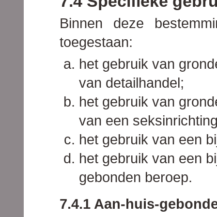
7.4 Specifieke gebr
Binnen deze bestemmin
toegestaan:
het gebruik van gron
van detailhandel;
het gebruik van gron
van een seksinrichting
het gebruik van een b
het gebruik van een b
gebonden beroep.
7.4.1 Aan-huis-gebond