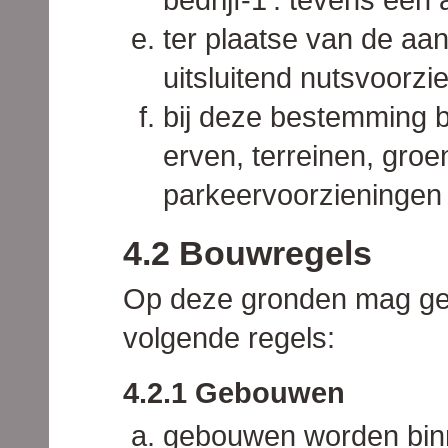
ter plaatse van de aan
uitsluitend nutsvoorzi
bij deze bestemming 
erven, terreinen, groe
parkeervoorzieningen 
4.2 Bouwregels
Op deze gronden mag ge
volgende regels:
4.2.1 Gebouwen
gebouwen worden bin