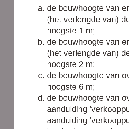
de bouwhoogte van erf
(het verlengde van) de
hoogste 1 m;
de bouwhoogte van erf
(het verlengde van) de
hoogste 2 m;
de bouwhoogte van ov
hoogste 6 m;
de bouwhoogte van ov
aanduiding 'verkooppu
aanduiding 'verkooppu