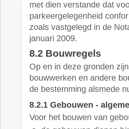
met dien verstande dat voo
parkeergelegenheid confo
zoals vastgelegd in de No
januari 2009.
8.2 Bouwregels
Op en in deze gronden zijn
bouwwerken en andere bou
de bestemming alsmede nu
8.2.1 Gebouwen - algem
Voor het bouwen van gebo