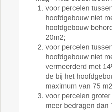
voor percelen tussen
hoofdgebouw niet me
hoofdgebouw behore
20m2;
voor percelen tusse
hoofdgebouw niet m
vermeerderd met 14
de bij het hoofdgeb
maximum van 75 m2
voor percelen groter
meer bedragen dan 