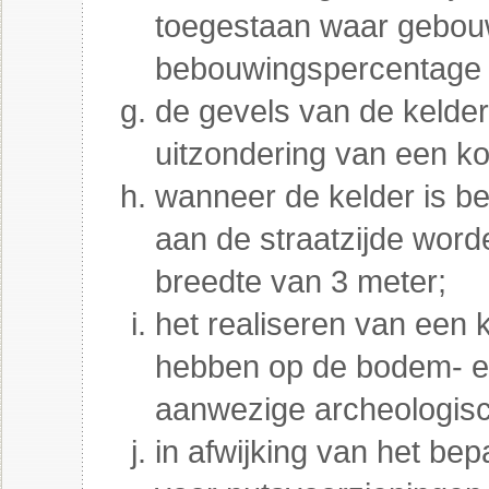
toegestaan waar gebouw
bebouwingspercentage 
de gevels van de kelder
uitzondering van een k
wanneer de kelder is be
aan de straatzijde wor
breedte van 3 meter;
het realiseren van een 
hebben op de bodem- e
aanwezige archeologis
in afwijking van het bep