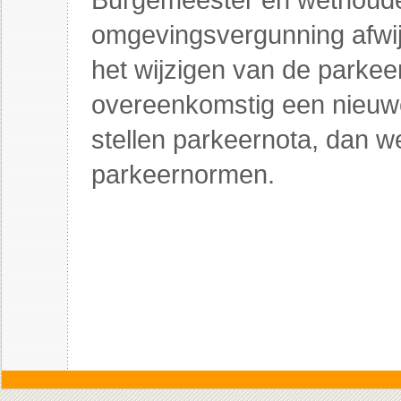
omgevingsvergunning afwijk
het wijzigen van de parke
overeenkomstig een nieuw
stellen parkeernota, dan w
parkeernormen.