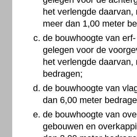
het verlengde daarvan,
meer dan 1,00 meter be
de bouwhoogte van erf-
gelegen voor de voorge
het verlengde daarvan,
bedragen;
de bouwhoogte van vla
dan 6,00 meter bedrage
de bouwhoogte van ove
gebouwen en overkappin