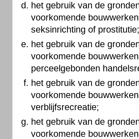
het gebruik van de gronde
voorkomende bouwwerken 
seksinrichting of prostitutie
het gebruik van de gronde
voorkomende bouwwerken t
perceelgebonden handelsr
het gebruik van de gronde
voorkomende bouwwerken 
verblijfsrecreatie;
het gebruik van de gronde
voorkomende bouwwerken v