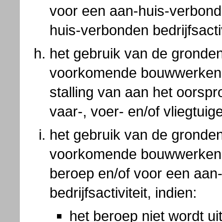
voor een aan-huis-verbond
huis-verbonden bedrijfsactiv
het gebruik van de gronde
voorkomende bouwwerken v
stalling van aan het oorspro
vaar-, voer- en/of vliegtuig
het gebruik van de gronde
voorkomende bouwwerken 
beroep en/of voor een aan
bedrijfsactiviteit, indien:
het beroep niet wordt u