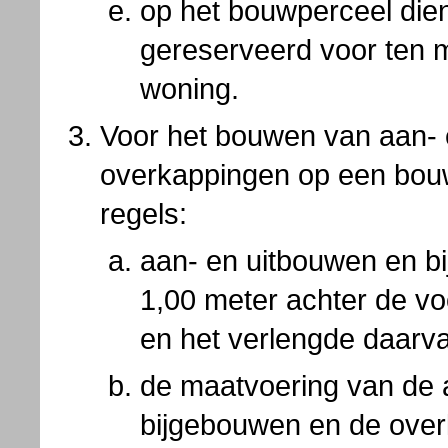
op het bouwperceel die
gereserveerd voor ten m
woning.
Voor het bouwen van aan- 
overkappingen op een bou
regels:
aan- en uitbouwen en b
1,00 meter achter de v
en het verlengde daarv
de maatvoering van de 
bijgebouwen en de over