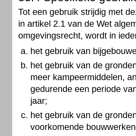
Tot een gebruik strijdig met 
in artikel 2.1 van de Wet alg
omgevingsrecht, wordt in iede
het gebruik van bijgebouwe
het gebruik van de gronden
meer kampeermiddelen, an
gedurende een periode va
jaar;
het gebruik van de gronde
voorkomende bouwwerken t