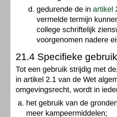
gedurende de in
artikel
vermelde termijn kunne
college schriftelijk zie
voorgenomen nadere ei
21.4 Specifieke gebrui
Tot een gebruik strijdig met 
in artikel 2.1 van de Wet alg
omgevingsrecht, wordt in iede
het gebruik van de gronden
meer kampeermiddelen;