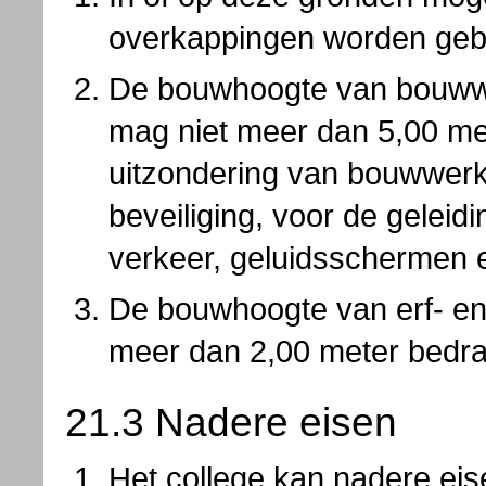
overkappingen worden ge
De bouwhoogte van bouww
mag niet meer dan 5,00 me
uitzondering van bouwwerk
beveiliging, voor de geleid
verkeer, geluidsschermen e
De bouwhoogte van erf- en 
meer dan 2,00 meter bedr
21.3 Nadere eisen
Het college kan nadere eis