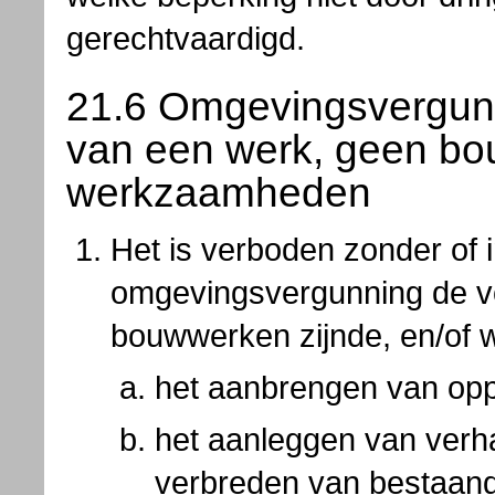
gerechtvaardigd.
21.6 Omgevingsvergunn
van een werk, geen bou
werkzaamheden
Het is verboden zonder of i
omgevingsvergunning de v
bouwwerken zijnde, en/of 
het aanbrengen van opp
het aanleggen van verh
verbreden van bestaan