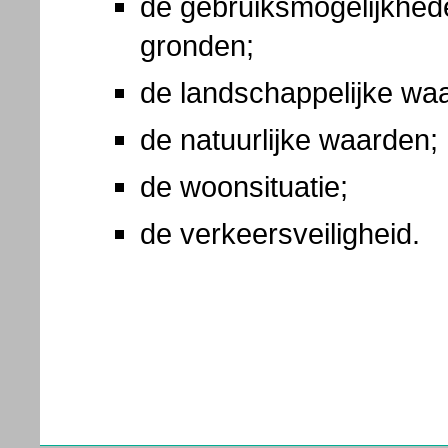
de gebruiksmogelijkhe
gronden;
de landschappelijke wa
de natuurlijke waarden;
de woonsituatie;
de verkeersveiligheid.