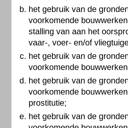
het gebruik van de gronde
voorkomende bouwwerken v
stalling van aan het oorspro
vaar-, voer- en/of vliegtuig
het gebruik van de gronde
voorkomende bouwwerken t
het gebruik van de gronde
voorkomende bouwwerken v
prostitutie;
het gebruik van de gronde
voorkomende bouwwerken 