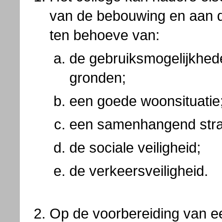
van de bebouwing en aan d
ten behoeve van:
de gebruiksmogelijkhe
gronden;
een goede woonsituatie
een samenhangend stra
de sociale veiligheid;
de verkeersveiligheid.
Op de voorbereiding van een