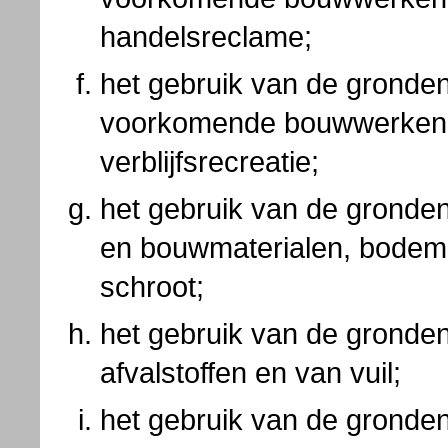
handelsreclame;
het gebruik van de gronde
voorkomende bouwwerken 
verblijfsrecreatie;
het gebruik van de gronden
en bouwmaterialen, bodems
schroot;
het gebruik van de gronden
afvalstoffen en van vuil;
het gebruik van de gronden