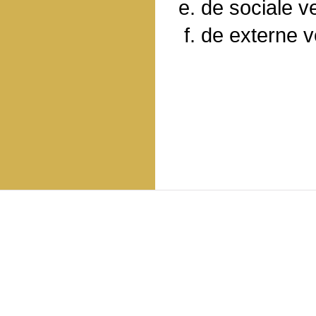
de sociale ve
de externe ve