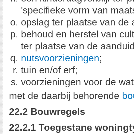
'specifieke vorm van maatsc
opslag ter plaatse van de 
behoud en herstel van cul
ter plaatse van de aanduidi
nutsvoorzieningen
;
tuin en/of erf;
voorzieningen voor de wat
met de daarbij behorende
bo
22.2 Bouwregels
22.2.1 Toegestane woning