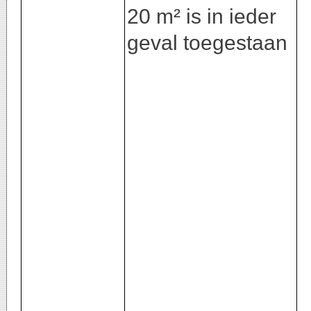
20 m² is in ieder
geval toegestaan