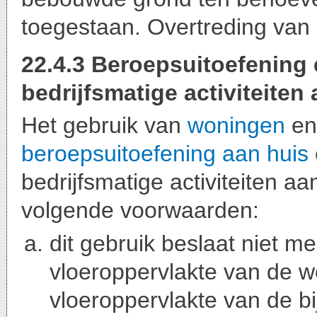
toegestaan. Overtreding van d
22.4.3 Beroepsuitoefening 
bedrijfsmatige activiteiten
Het gebruik van
woningen
e
beroepsuitoefening aan huis
bedrijfsmatige activiteiten a
volgende voorwaarden:
dit gebruik beslaat niet 
vloeroppervlakte van de 
vloeroppervlakte van de 