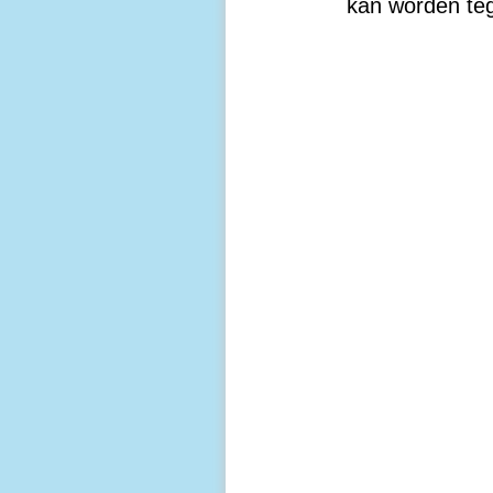
kan worden t