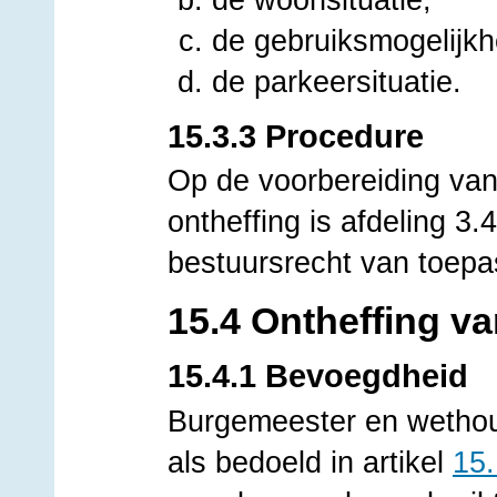
de gebruiksmogelijk
de parkeersituatie.
15.3.3 Procedure
Op de voorbereiding van
ontheffing is afdeling 3
bestuursrecht van toepa
15.4 Ontheffing v
15.4.1 Bevoegdheid
Burgemeester en wethou
als bedoeld in artikel
15.