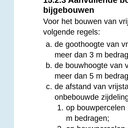
bijgebouwen
Voor het bouwen van vri
volgende regels:
de goothoogte van vr
meer dan 3 m bedrag
de bouwhoogte van v
meer dan 5 m bedrag
de afstand van vrijs
onbebouwde zijdelin
op bouwpercelen 
m bedragen;