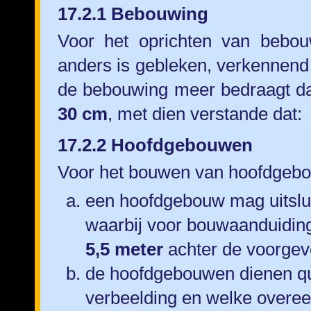
17.2.1 Bebouwing
Voor het oprichten van bebouw
anders is gebleken, verkennend
de bebouwing meer bedraagt 
30 cm
, met dien verstande dat:
17.2.2 Hoofdgebouwen
Voor het bouwen van hoofdgebo
een hoofdgebouw mag uitslu
waarbij voor bouwaanduidi
5,5 meter
achter de voorgeve
de hoofdgebouwen dienen q
verbeelding en welke overe