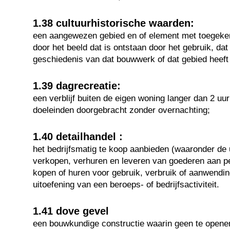
1.38 cultuurhistorische waarden:
een aangewezen gebied en of element met toegek
door het beeld dat is ontstaan door het gebruik, da
geschiedenis van dat bouwwerk of dat gebied heef
1.39 dagrecreatie:
een verblijf buiten de eigen woning langer dan 2 uu
doeleinden doorgebracht zonder overnachting;
1.40 detailhandel :
het bedrijfsmatig te koop aanbieden (waaronder de u
verkopen, verhuren en leveren van goederen aan p
kopen of huren voor gebruik, verbruik of aanwendin
uitoefening van een beroeps- of bedrijfsactiviteit.
1.41 dove gevel
een bouwkundige constructie waarin geen te openen