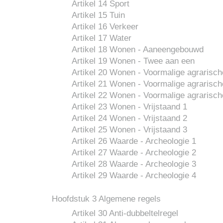
Artikel 14 Sport
Artikel 15 Tuin
Artikel 16 Verkeer
Artikel 17 Water
Artikel 18 Wonen - Aaneengebouwd
Artikel 19 Wonen - Twee aan een
Artikel 20 Wonen - Voormalige agrarisc
Artikel 21 Wonen - Voormalige agrarisc
Artikel 22 Wonen - Voormalige agrarisc
Artikel 23 Wonen - Vrijstaand 1
Artikel 24 Wonen - Vrijstaand 2
Artikel 25 Wonen - Vrijstaand 3
Artikel 26 Waarde - Archeologie 1
Artikel 27 Waarde - Archeologie 2
Artikel 28 Waarde - Archeologie 3
Artikel 29 Waarde - Archeologie 4
Hoofdstuk 3 Algemene regels
Artikel 30 Anti-dubbeltelregel