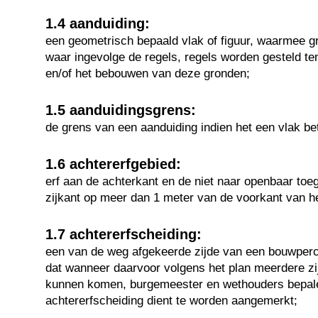
1.4 aanduiding:
een geometrisch bepaald vlak of figuur, waarmee g
waar ingevolge de regels, regels worden gesteld te
en/of het bebouwen van deze gronden;
1.5 aanduidingsgrens:
de grens van een aanduiding indien het een vlak bet
1.6 achtererfgebied:
erf aan de achterkant en de niet naar openbaar toe
zijkant op meer dan 1 meter van de voorkant van 
1.7 achtererfscheiding:
een van de weg afgekeerde zijde van een bouwperc
dat wanneer daarvoor volgens het plan meerdere zi
kunnen komen, burgemeester en wethouders bepale
achtererfscheiding dient te worden aangemerkt;