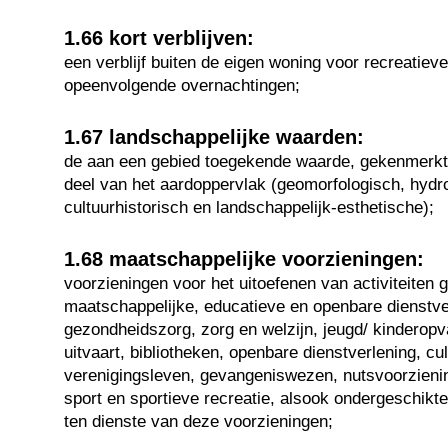
1.66 kort verblijven:
een verblijf buiten de eigen woning voor recreatiev
opeenvolgende overnachtingen;
1.67 landschappelijke waarden:
de aan een gebied toegekende waarde, gekenmerk
deel van het aardoppervlak (geomorfologisch, hydro
cultuurhistorisch en landschappelijk-esthetische);
1.68 maatschappelijke voorzieningen:
voorzieningen voor het uitoefenen van activiteiten g
maatschappelijke, educatieve en openbare dienstve
gezondheidszorg, zorg en welzijn, jeugd/ kinderopva
uitvaart, bibliotheken, openbare dienstverlening, cu
verenigingsleven, gevangeniswezen, nutsvoorzieni
sport en sportieve recreatie, alsook ondergeschikte
ten dienste van deze voorzieningen;