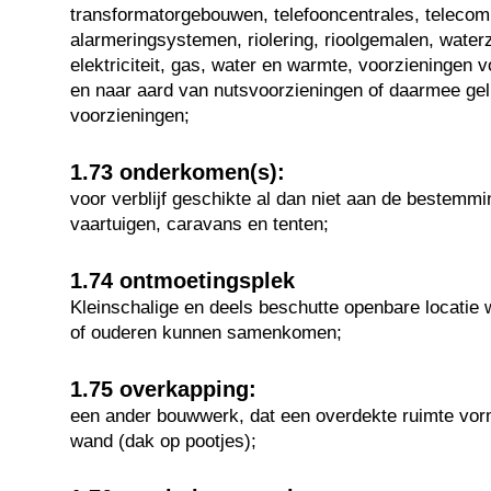
transformatorgebouwen, telefooncentrales, telecom
alarmeringsystemen, riolering, rioolgemalen, waterz
elektriciteit, gas, water en warmte, voorzieningen 
en naar aard van nutsvoorzieningen of daarmee gelij
voorzieningen;
1.73 onderkomen(s):
voor verblijf geschikte al dan niet aan de bestemmi
vaartuigen, caravans en tenten;
1.74 ontmoetingsplek
Kleinschalige en deels beschutte openbare locatie 
of ouderen kunnen samenkomen;
1.75 overkapping:
een ander bouwwerk, dat een overdekte ruimte vor
wand (dak op pootjes);