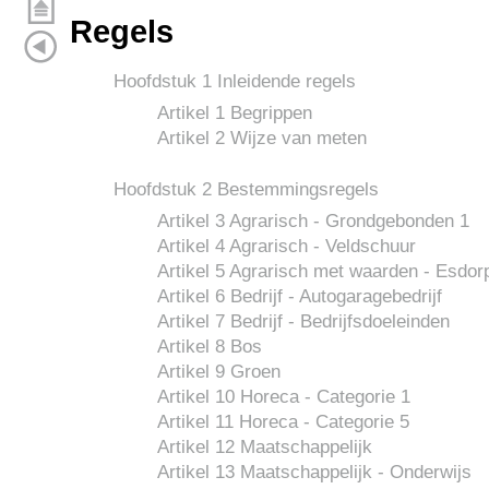
Regels
Hoofdstuk 1 Inleidende regels
Artikel 1 Begrippen
Artikel 2 Wijze van meten
Hoofdstuk 2 Bestemmingsregels
Artikel 3 Agrarisch - Grondgebonden 1
Artikel 4 Agrarisch - Veldschuur
Artikel 5 Agrarisch met waarden - Esdo
Artikel 6 Bedrijf - Autogaragebedrijf
Artikel 7 Bedrijf - Bedrijfsdoeleinden
Artikel 8 Bos
Artikel 9 Groen
Artikel 10 Horeca - Categorie 1
Artikel 11 Horeca - Categorie 5
Artikel 12 Maatschappelijk
Artikel 13 Maatschappelijk - Onderwijs