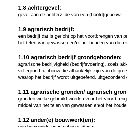
1.8 achtergevel:
gevel aan de achterzijde van een (hoofd)gebouw;
1.9 agrarisch bedrijf:
een bedrijf dat is gericht op het voortbrengen van 
het telen van gewassen en/of het houden van diere
1.10 agrarisch bedrijf grondgebonden:
agrarische bedrijvigheid (bedrijfsvoering), zoals a
vollegrond tuinbouw die afhankelijk zijn van de gr
waarop het bedrijf wordt uitgeoefend, uitgezonderd
1.11 agrarische gronden/ agrarisch gro
gronden welke gebruikt worden voor het voortbren
middel van het telen van gewassen en/of het houde
1.12 ander(e) bouwwerk(en):
een bouwwerk, geen gebouw zijnde;