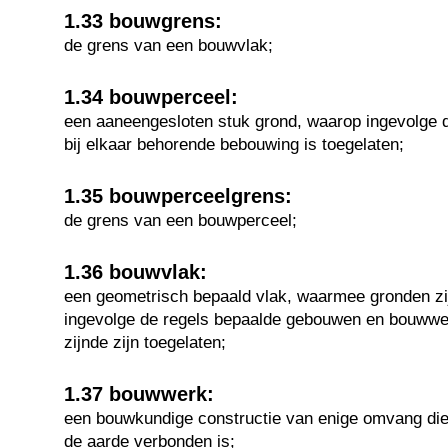
1.33 bouwgrens:
de grens van een bouwvlak;
1.34 bouwperceel:
een aaneengesloten stuk grond, waarop ingevolge d
bij elkaar behorende bebouwing is toegelaten;
1.35 bouwperceelgrens:
de grens van een bouwperceel;
1.36 bouwvlak:
een geometrisch bepaald vlak, waarmee gronden zi
ingevolge de regels bepaalde gebouwen en bouww
zijnde zijn toegelaten;
1.37 bouwwerk:
een bouwkundige constructie van enige omvang die
de aarde verbonden is;