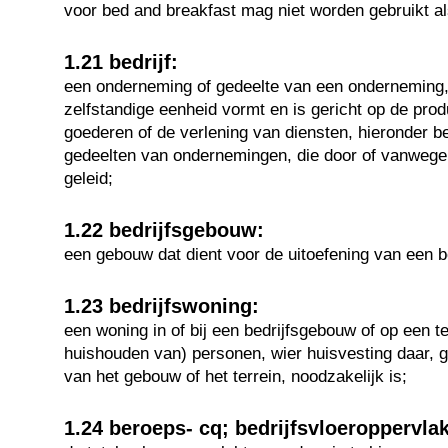
voor bed and breakfast mag niet worden gebruikt al
1.21 bedrijf:
een onderneming of gedeelte van een onderneming, 
zelfstandige eenheid vormt en is gericht op de prod
goederen of de verlening van diensten, hieronder 
gedeelten van ondernemingen, die door of vanwege
geleid;
1.22 bedrijfsgebouw:
een gebouw dat dient voor de uitoefening van een be
1.23 bedrijfswoning:
een woning in of bij een bedrijfsgebouw of op een te
huishouden van) personen, wier huisvesting daar, 
van het gebouw of het terrein, noodzakelijk is;
1.24 beroeps- cq; bedrijfsvloeroppervlak