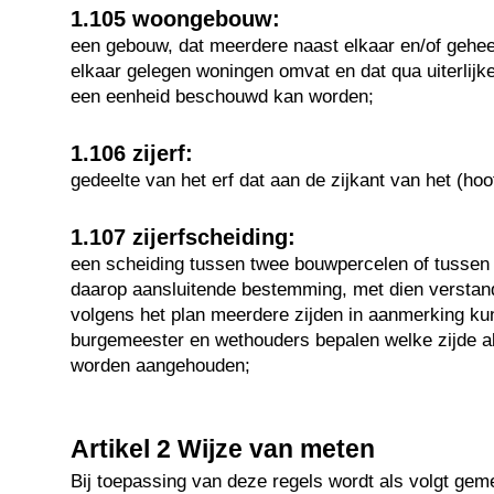
1.105 woongebouw:
een gebouw, dat meerdere naast elkaar en/of geheel
elkaar gelegen woningen omvat en dat qua uiterlijk
een eenheid beschouwd kan worden;
1.106 zijerf:
gedeelte van het erf dat aan de zijkant van het (ho
1.107 zijerfscheiding:
een scheiding tussen twee bouwpercelen of tussen
daarop aansluitende bestemming, met dien verstan
volgens het plan meerdere zijden in aanmerking k
burgemeester en wethouders bepalen welke zijde als
worden aangehouden;
Artikel 2 Wijze van meten
Bij toepassing van deze regels wordt als volgt gem