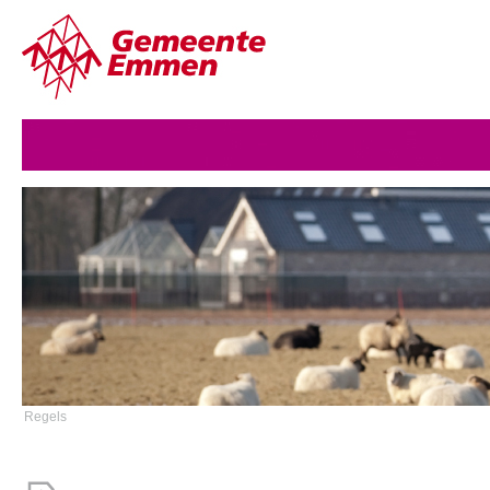
Regels