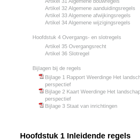
Artikel 31 Algemene bouwregels
Artikel 32 Algemene aanduidingsregels
Artikel 33 Algemene afwijkingsregels
Artikel 34 Algemene wijzigingsregels
Hoofdstuk 4 Overgangs- en slotregels
Artikel 35 Overgangsrecht
Artikel 36 Slotregel
Bijlagen bij de regels
Bijlage 1 Rapport Weerdinge Het landsch
perspectief
Bijlage 2 Kaart Weerdinge Het landschap 
perspectief
Bijlage 3 Staat van inrichtingen
Hoofdstuk 1 Inleidende regels