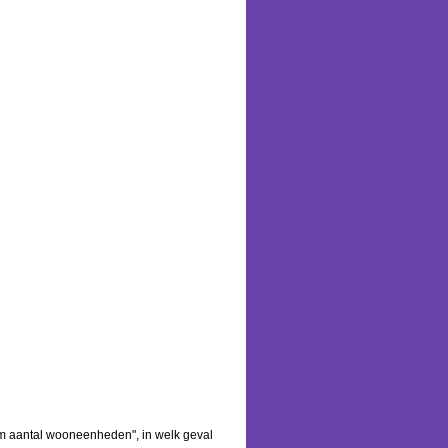
um aantal wooneenheden", in welk geval