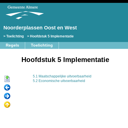
Noorderplassen Oost en West
Toelichting
Hoofdstuk 5 Implementatie
Regels
Toelichting
Hoofdstuk 5 Implementatie
5.1 Maatschappelijke uitvoerbaarheid
5.2 Economische uitvoerbaarheid