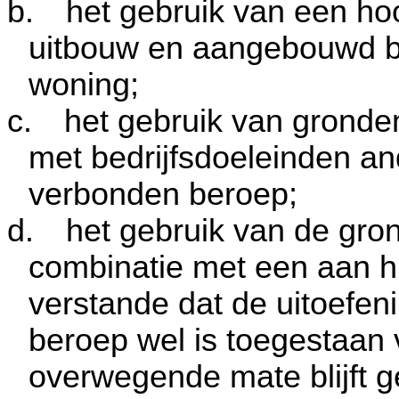
b.
het gebruik van een ho
uitbouw en aangebouwd b
woning;
c.
het gebruik van grond
met bedrijfsdoeleinden a
verbonden beroep;
d.
het gebruik van de gr
combinatie met een aan h
verstande dat de uitoefe
beroep wel is toegestaan 
overwegende mate blijft 