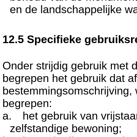
en de landschappelijke w
12.5 Specifieke gebruiksr
Onder strijdig gebruik met
begrepen het gebruik dat af
bestemmingsomschrijving, w
begrepen:
a.
het gebruik van vrijst
zelfstandige bewoning;