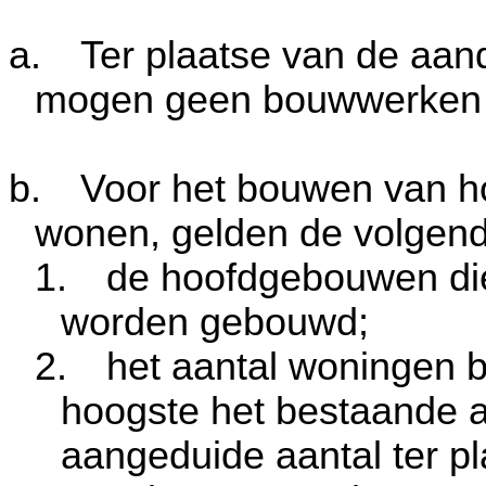
a.
Ter plaatse van de aan
mogen geen bouwwerken
b.
Voor het bouwen van 
wonen, gelden de volgend
1.
de hoofdgebouwen die
worden gebouwd;
2.
het aantal woningen 
hoogste het bestaande a
aangeduide aantal ter p