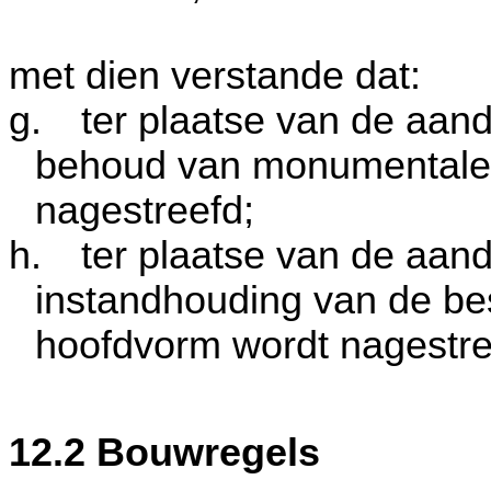
met dien verstande dat:
g.
ter plaatse van de aan
behoud van monumentale 
nagestreefd;
h.
ter plaatse van de aandu
instandhouding van de bes
hoofdvorm wordt nagestre
12.2 Bouwregels