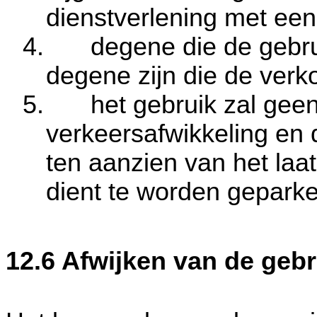
dienstverlening met ee
4.
degene die de gebru
degene zijn die de verk
5.
het gebruik zal gee
verkeersafwikkeling en d
ten aanzien van het laat
dient te worden geparke
12.6 Afwijken van de geb