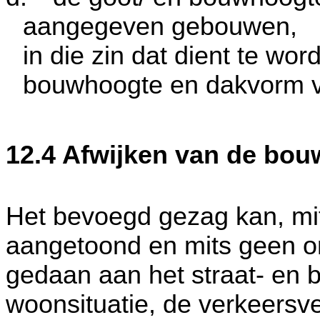
aangegeven gebouwen,
in die zin dat dient te wo
bouwhoogte en dakvorm v
12.4 Afwijken van de bou
Het bevoegd gezag kan, mi
aangetoond en mits geen o
gedaan aan het straat- en
woonsituatie, de verkeersvei