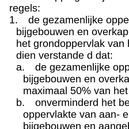
regels:
1.
de gezamenlijke oppe
bijgebouwen en overka
het grondoppervlak van
dien verstande d dat:
a.
de gezamenlijke opp
bijgebouwen en overka
maximaal 50% van het 
b.
onverminderd het be
oppervlakte van aan- 
bijgebouwen en aange