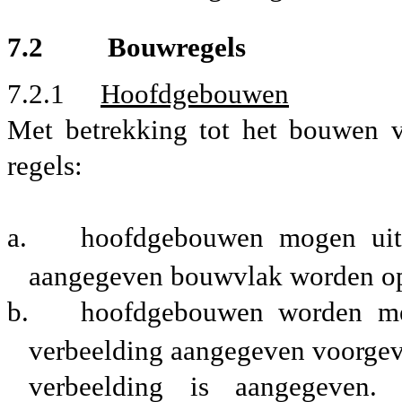
7.2 Bouwregels
7.2.1
Hoofdgebouwen
Met betrekking tot het bouwen 
regels:
a.
hoofdgebouwen mogen uits
aangegeven bouwvlak worden op
b.
hoofdgebouwen worden me
verbeelding aangegeven voorgevel
verbeelding is aangegeven.