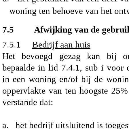
woning ten behoeve van het ont
7.5 Afwijking van de gebruik
7.5.1
Bedrijf aan huis
Het bevoegd gezag kan bij om
bepaalde in lid 7.4.1, sub i voor 
in een woning en/of bij de woni
oppervlakte van ten hoogste 25
verstande dat:
a.
het bedrijf uitsluitend is toeg