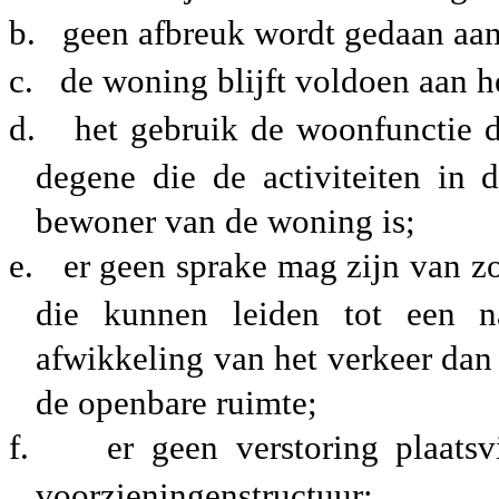
b.
geen afbreuk wordt gedaan aa
c.
de woning blijft voldoen aan h
d.
het gebruik de woonfunctie d
degene die de activiteiten in 
bewoner van de woning is;
e.
er geen sprake mag zijn van z
die kunnen leiden tot een n
afwikkeling van het verkeer dan
de openbare ruimte;
f.
er geen verstoring plaat
voorzieningenstructuur;