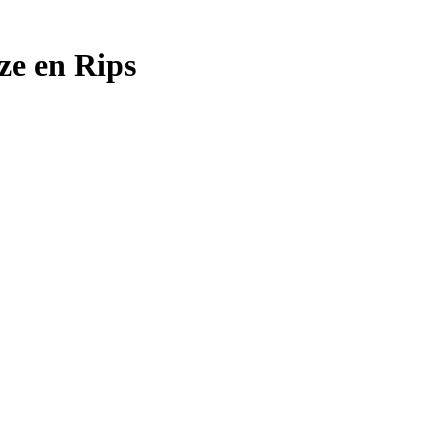
ze en Rips