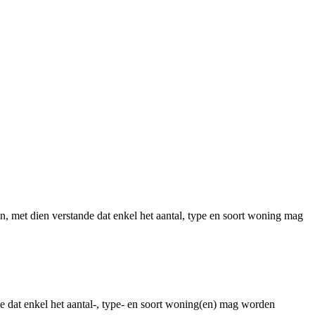
, met dien verstande dat enkel het aantal, type en soort woning mag
 dat enkel het aantal-, type- en soort woning(en) mag worden