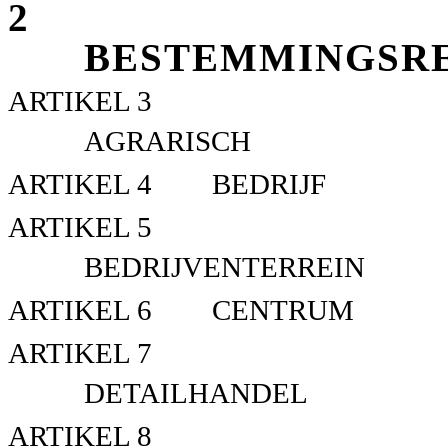
2
BESTEMMINGSR
ARTIKEL 3
AGRARISCH
ARTIKEL 4
BEDRIJF
ARTIKEL 5
BEDRIJVENTERREIN
ARTIKEL 6
CENTRUM
ARTIKEL 7
DETAILHANDEL
ARTIKEL 8