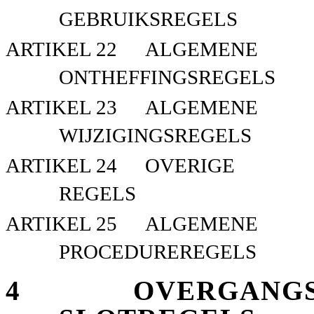
GEBRUIKSREGELS
ARTIKEL 22
ALGEMENE
ONTHEFFINGSREGELS
ARTIKEL 23
ALGEMENE
WIJZIGINGSREGELS
ARTIKEL 24
OVERIGE
REGELS
ARTIKEL 25
ALGEMENE
PROCEDUREREGELS
4
OVERGANGS