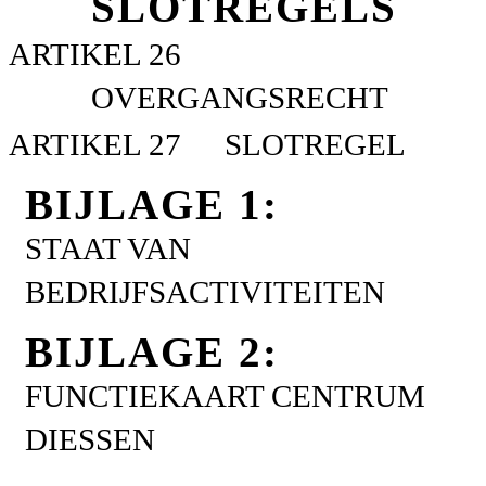
SLOTREGELS
ARTIKEL 26
OVERGANGSRECHT
ARTIKEL 27
SLOTREGEL
BIJLAGE 1:
STAAT VAN
BEDRIJFSACTIVITEITEN
BIJLAGE 2:
FUNCTIEKAART CENTRUM
DIESSEN