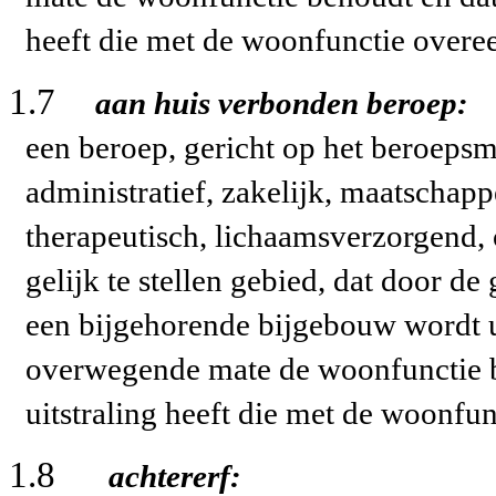
heeft die met de woonfunctie over
1.7
aan huis verbonden beroep:
een beroep, gericht op het beroepsm
administratief, zakelijk, maatschapp
therapeutisch, lichaamsverzorgend,
gelijk te stellen gebied, dat door d
een bijgehorende bijgebouw wordt u
overwegende mate de woonfunctie be
uitstraling heeft die met de woonfu
1.8
achtererf: