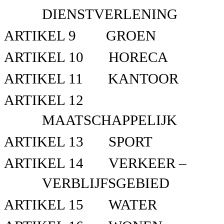
DIENSTVERLENING
ARTIKEL 9
GROEN
ARTIKEL 10
HORECA
ARTIKEL 11
KANTOOR
ARTIKEL 12
MAATSCHAPPELIJK
ARTIKEL 13
SPORT
ARTIKEL 14
VERKEER –
VERBLIJFSGEBIED
ARTIKEL 15
WATER