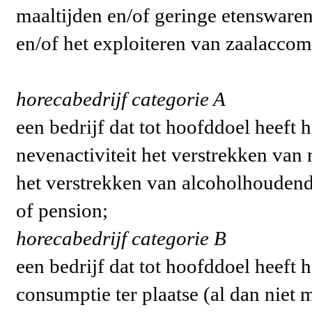
maaltijden en/of geringe etenswaren 
en/of het exploiteren van zaalaccom
horecabedrijf categorie A
een bedrijf dat tot hoofddoel heeft h
nevenactiviteit het verstrekken van 
het verstrekken van alcoholhoudende
of pension;
horecabedrijf categorie B
een bedrijf dat tot hoofddoel heeft 
consumptie ter plaatse (al dan niet 