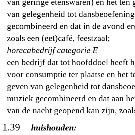
van geringe etenswaren) en het ten
van gelegenheid tot dansbeoefening,
gecombineerd en dat in de avond en
zoals een (eet)café, feestzaal;
horecabedrijf categorie E
een bedrijf dat tot hoofddoel heeft
voor consumptie ter plaatse en het 
geven van gelegenheid tot dansbeoef
muziek gecombineerd en dat aan het
van de nacht geopend kan zijn, zoal
1.39
huishouden: