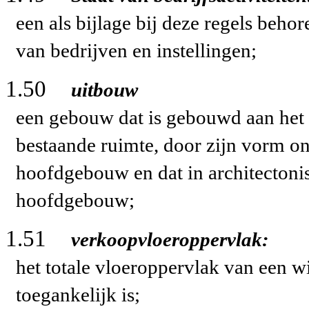
een als bijlage bij deze regels beho
van bedrijven en instellingen;
1.50
uitbouw
een gebouw
dat is gebouwd aan het
bestaande ruimte, door zijn vorm o
hoofdgebouw en dat in architectonis
hoofdgebouw;
1.51
verkoopvloeroppervlak:
het totale vloeroppervlak van een w
toegankelijk is;