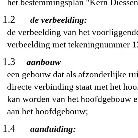
het bestemmingsplan "Kern Diessen
1.2
de verbeelding:
de verbeelding van het voorliggend
verbeelding met tekeningnummer 1
1.3
aanbouw
een gebouw dat als afzonderlijke r
directe verbinding staat met het h
kan worden van het hoofdgebouw en 
aan het hoofdgebouw;
1.4
aanduiding: