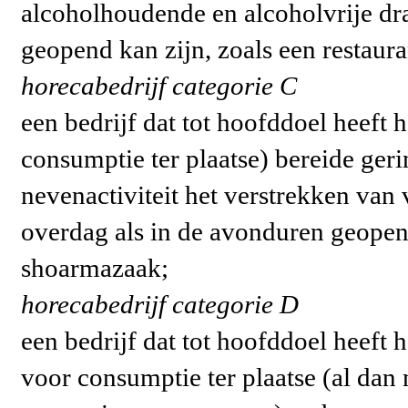
alcoholhoudende en alcoholvrije dr
geopend kan zijn, zoals een restaura
horecabedrijf categorie C
een bedrijf dat tot hoofddoel heeft 
consumptie ter plaatse) bereide geri
nevenactiviteit het verstrekken van 
overdag als in de avonduren geopend
shoarmazaak;
horecabedrijf categorie D
een bedrijf dat tot hoofddoel heeft
voor consumptie ter plaatse (al dan 