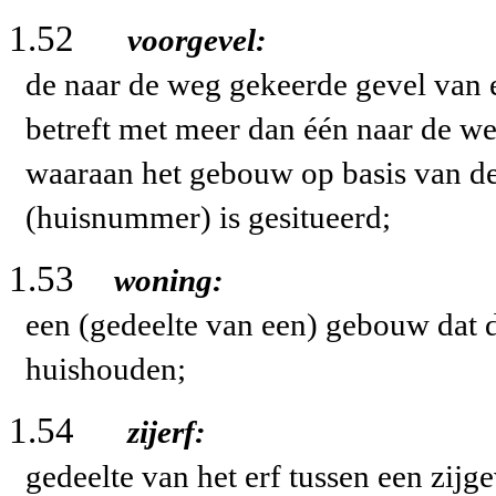
1.52
voorgevel:
de naar de weg gekeerde gevel van 
betreft met meer dan één naar de w
waaraan het gebouw op basis van de
(huisnummer) is gesitueerd;
1.53
woning:
een (gedeelte van een) gebouw dat d
huishouden;
1.54
zijerf:
gedeelte van het erf tussen een zijge