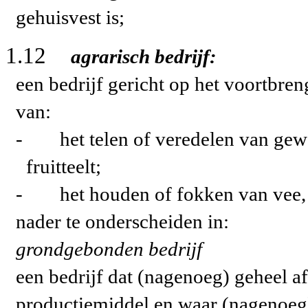
gehuisvest is;
1.12
agrarisch bedrijf:
een bedrijf gericht op het voortbre
van:
-
het telen of veredelen van ge
fruitteelt;
-
het houden of fokken van vee,
nader te onderscheiden in:
grondgebonden bedrijf
een bedrijf dat (nagenoeg) geheel af
productiemiddel en waar (nagenoeg