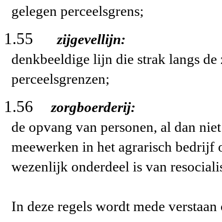
gelegen perceelsgrens;
1.55
zijgevellijn:
denkbeeldige lijn die strak langs d
perceelsgrenzen;
1.56
zorgboerderij:
de opvang van personen, al dan niet 
meewerken in het agrarisch bedrijf 
wezenlijk onderdeel is van resociali
In deze regels wordt mede verstaan