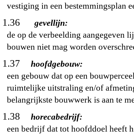
vestiging in een bestemmingsplan e
1.36
gevellijn:
de op de verbeelding aangegeven lij
bouwen niet mag worden overschre
1.37
hoofdgebouw:
een gebouw dat op een bouwperceel,
ruimtelijke uitstraling en/of afmeti
belangrijkste bouwwerk is aan te m
1.38
horecabedrijf:
een bedrijf dat tot hoofddoel heeft 