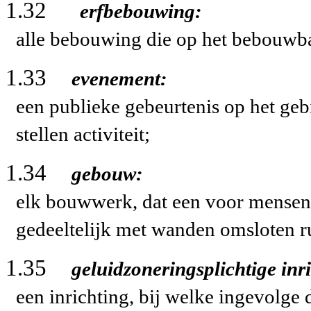
1.32
erfbebouwing:
alle bebouwing die op het bebouwbar
1.33
evenement:
een publieke gebeurtenis op het gebi
stellen activiteit;
1.34
gebouw:
elk bouwwerk, dat een voor mensen 
gedeeltelijk met wanden omsloten r
1.35
geluidzoneringsplichtige inr
een inrichting, bij welke ingevolge