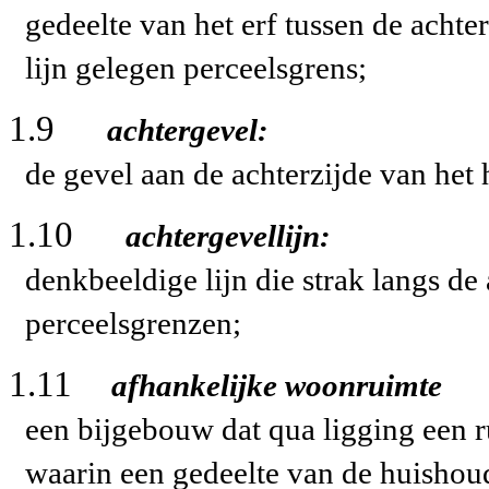
gedeelte van het erf tussen de achte
lijn gelegen perceelsgrens;
1.9
achtergevel:
de gevel aan de achterzijde van he
1.10
achtergevellijn:
denkbeeldige lijn die strak langs d
perceelsgrenzen;
1.11
afhankelijke woonruimte
een bijgebouw dat qua ligging een 
waarin een gedeelte van de huishou