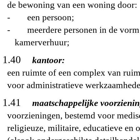
de bewoning van een woning door:
-
een persoon;
-
meerdere personen in de vorm 
kamerverhuur;
1.40
kantoor:
een ruimte of een complex van ruim
voor administratieve werkzaamhede
1.41
maatschappelijke voorzieni
voorzieningen, bestemd voor medisc
religieuze, militaire, educatieve en