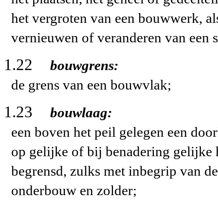
het vergroten van een bouwwerk, als
vernieuwen of veranderen van een s
1.22
bouwgrens:
de grens van een bouwvlak;
1.23
bouwlaag:
een boven het peil gelegen een doo
op gelijke of bij benadering gelijke
begrensd, zulks met inbegrip van de
onderbouw en zolder;