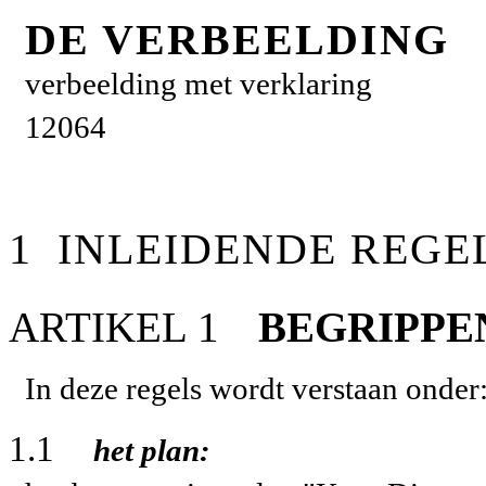
DE VERBEELDING
verbeelding met verklaring
12064
1
INLEIDENDE REGE
ARTIKEL 1
BEGRIPPE
In deze regels wordt verstaan onder
1.1
het plan: