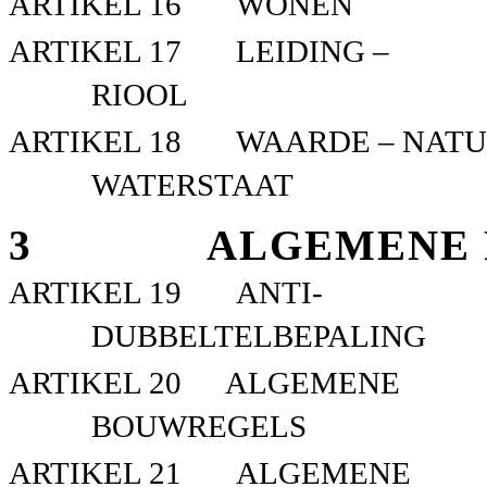
ARTIKEL 16
WONEN
ARTIKEL 17
LEIDING –
RIOOL
ARTIKEL 18
WAARDE – NATU
WATERSTAAT
3
ALGEMENE 
ARTIKEL 19
ANTI-
DUBBELTELBEPALING
ARTIKEL 20
ALGEMENE
BOUWREGELS
ARTIKEL 21
ALGEMENE