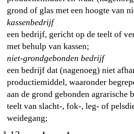
grond of glas met een hoogte van n
kassenbedrijf
een bedrijf, gericht op de teelt of
met behulp van kassen;
niet-grondgebonden bedrijf
een bedrijf dat (nagenoeg) niet afha
productiemiddel, waaronder begrepen
aan de grond gebonden agrarische be
teelt van slacht-, fok-, leg- of pel
weidegang;