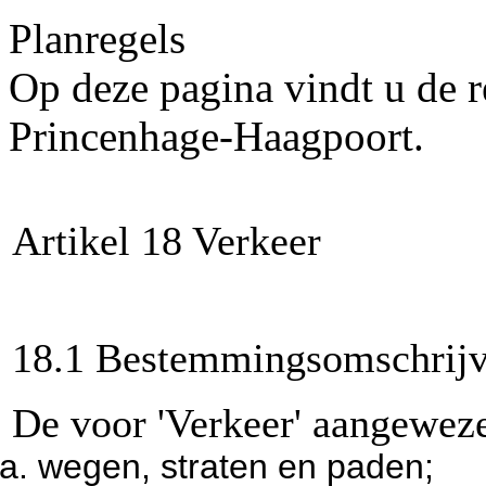
Planregels
Op deze pagina vindt u de r
Princenhage-Haagpoort.
Artikel 18 Verkeer
18.1 Bestemmingsomschrijv
De voor 'Verkeer' aangewez
wegen, straten en paden;