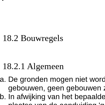
18.2 Bouwregels
18.2.1 Algemeen
De gronden mogen niet word
gebouwen, geen gebouwen z
In afwijking van het bepaalde