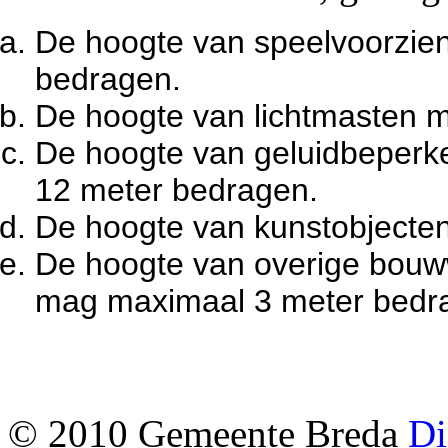
De hoogte van speelvoorzie
bedragen.
De hoogte van lichtmasten 
De hoogte van geluidbeperk
12 meter bedragen.
De hoogte van kunstobjecte
De hoogte van overige bouw
mag maximaal 3 meter bedr
© 2010 Gemeente Breda
Di