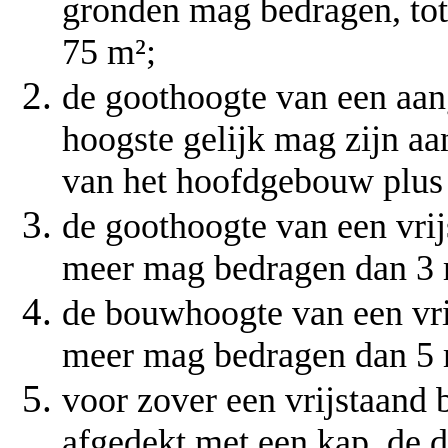
gronden mag bedragen, tot
75 m²;
de goothoogte van een aa
hoogste gelijk mag zijn a
van het hoofdgebouw plus
de goothoogte van een vri
meer mag bedragen dan 3
de bouwhoogte van een vr
meer mag bedragen dan 5
voor zover een vrijstaand
afgedekt met een kap, de 