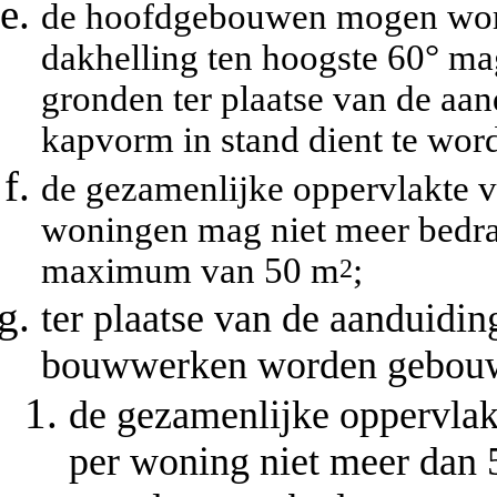
de hoofdgebouwen mogen word
dakhelling ten hoogste 60° ma
gronden ter plaatse van de aan
kapvorm in stand dient te wo
de gezamenlijke oppervlakte 
woningen mag niet meer bedra
maximum van 50 m
;
2
ter plaatse van de aanduidin
bouwwerken worden gebouw
de gezamenlijke oppervla
per woning niet meer dan 5