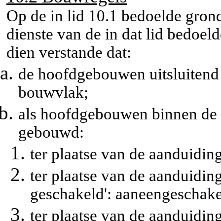
Op de in lid 10.1 bedoelde gro
dienste van de in dat lid bedo
dien verstande dat:
de hoofdgebouwen uitsluitend
bouwvlak;
als hoofdgebouwen binnen de
gebouwd:
ter plaatse van de aanduiding
ter plaatse van de aanduidin
geschakeld': aaneengeschak
ter plaatse van de aanduidin