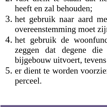
heeft en zal behouden;
het gebruik naar aard me
overeenstemming moet zij
het gebruik de woonfunct
zeggen dat degene die 
bijgebouw uitvoert, tevens
er dient te worden voorzie
perceel.