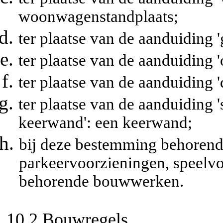
woonwagenstandplaats;
ter plaatse van de aanduiding '
ter plaatse van de aanduiding '
ter plaatse van de aanduiding '
ter plaatse van de aanduiding 
keerwand': een keerwand;
bij deze bestemming behorende
parkeervoorzieningen, speelvo
behorende bouwwerken.
10.2 Bouwregels