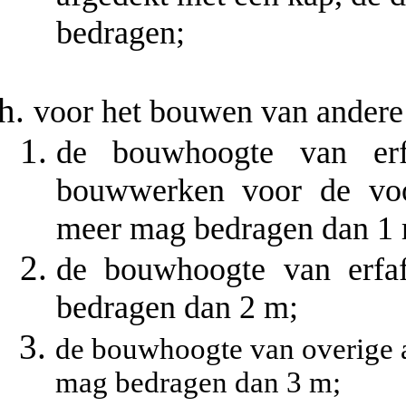
bedragen;
voor het bouwen van andere
de bouwhoogte van erf
bouwwerken voor de voo
meer mag bedragen dan 1
de bouwhoogte van erfaf
bedragen dan 2 m;
de bouwhoogte van overige 
mag bedragen dan 3 m;