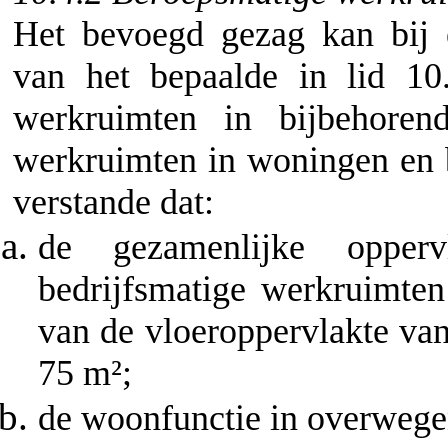
Het bevoegd gezag kan bij 
van het bepaalde in lid 10
werkruimten in bijbehoren
werkruimten in woningen en 
verstande dat:
de gezamenlijke opperv
bedrijfsmatige werkruimt
van de vloeroppervlakte v
75 m²;
de woonfunctie in overwegen