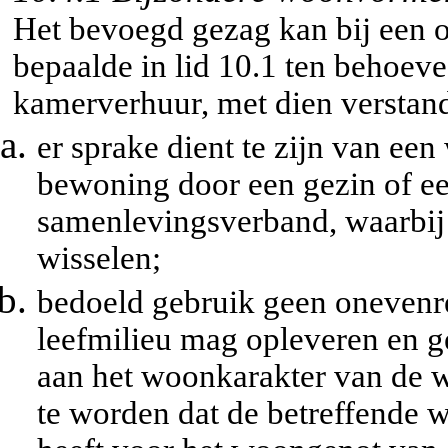
Het bevoegd gezag kan bij een 
bepaalde in lid 10.1 ten behoe
kamerverhuur, met dien verstand
er sprake dient te zijn van e
bewoning door een gezin of e
samenlevingsverband, waarbij
wisselen;
bedoeld gebruik geen onevenr
leefmilieu mag opleveren en 
aan het woonkarakter van de w
te worden dat de betreffende