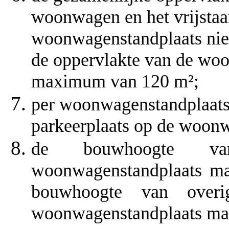
woonwagen en het vrijsta
woonwagenstandplaats nie
de oppervlakte van de wo
maximum van 120 m²;
per woonwagenstandplaats
parkeerplaats op de woonw
de bouwhoogte va
woonwagenstandplaats ma
bouwhoogte van over
woonwagenstandplaats mag