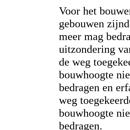
Voor het bouwe
gebouwen zijnde
meer mag bedra
uitzondering va
de weg toegekee
bouwhoogte nie
bedragen en erf
weg toegekeerde
bouwhoogte nie
bedragen.