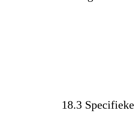
18.3 Specifieke