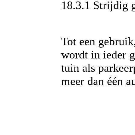
18.3.1 Strijdig 
Tot een gebruik
wordt in ieder 
tuin als parkeer
meer dan één a