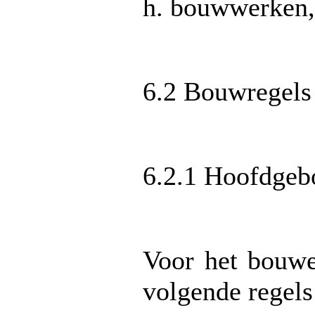
h. bouwwerken,
6.2 Bouwregels
6.2.1 Hoofdge
Voor het bouw
volgende regels