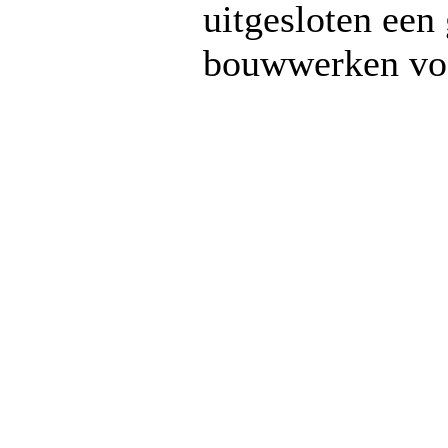
uitgesloten een
bouwwerken voo