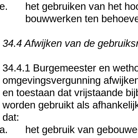
het gebruiken van het h
bouwwerken ten behoeve 
34.4 Afwijken van de gebruiks
34.4.1 Burgemeester en weth
omgevingsvergunning afwijken 
en toestaan dat vrijstaande bi
worden gebruikt als afhankeli
dat:
het gebruik van gebouwen