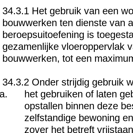
34.3.1 Het gebruik van een wo
bouwwerken ten dienste van 
beroepsuitoefening is toegest
gezamenlijke vloeroppervlak 
bouwwerken, tot een maximum
34.3.2 Onder strijdig gebruik 
het gebruiken of laten g
opstallen binnen deze b
zelfstandige bewoning en
zover het betreft vrijst