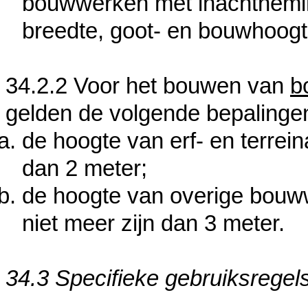
bouwwerken met inachtnemin
breedte, goot- en bouwhoog
34.2.2 Voor het bouwen van
b
gelden de volgende bepalinge
de hoogte van erf- en terrei
dan 2 meter;
de hoogte van overige bouw
niet meer zijn dan 3 meter.
34.3 Specifieke gebruiksregel