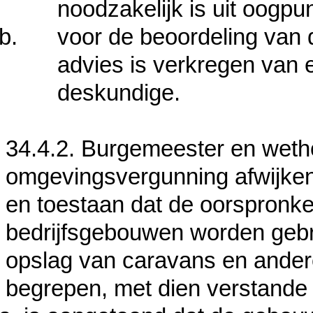
noodzakelijk is uit oogpu
voor de beoordeling van
advies is verkregen van
deskundige.
34.4.2. Burgemeester en wet
omgevingsvergunning afwijken 
en toestaan dat de oorspronke
bedrijfsgebouwen worden gebru
opslag van caravans en ande
begrepen, met dien verstande 