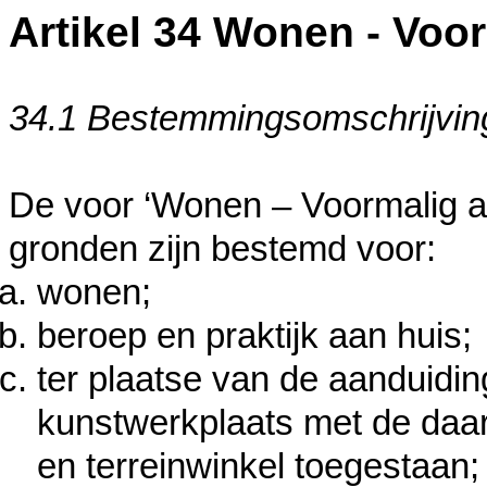
Artikel 34 Wonen - Voor
34.1 Bestemmingsomschrijvin
De voor ‘Wonen – Voormalig a
gronden zijn bestemd voor:
wonen;
beroep en praktijk aan huis;
ter plaatse van de aanduidin
kunstwerkplaats met de daa
en terreinwinkel toegestaan;