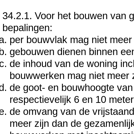
34.2.1. Voor het bouwen van
bepalingen:
per bouwvlak mag niet mee
gebouwen dienen binnen ee
de inhoud van de woning in
bouwwerken mag niet meer z
de goot- en bouwhoogte van 
respectievelijk 6 en 10 meter
de omvang van de vrijstaan
meer zijn dan de gezamenlij