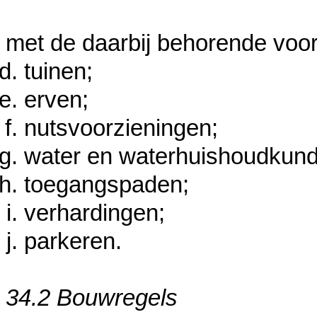
met de daarbij behorende voor
tuinen;
erven;
nutsvoorzieningen;
water en waterhuishoudkund
toegangspaden;
verhardingen;
parkeren.
34.2 Bouwregels