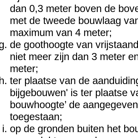
dan 0,3 meter boven de bove
met de tweede bouwlaag van
maximum van 4 meter;
de goothoogte van vrijstaa
niet meer zijn dan 3 meter 
meter;
ter plaatse van de aanduidin
bijgebouwen' is ter plaatse 
bouwhoogte’ de aangegeven
toegestaan;
op de gronden buiten het b