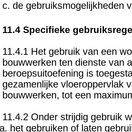
c. de gebruiksmogelijkheden 
11.4 Specifieke gebruiksrege
11.4.1 Het gebruik van een wo
bouwwerken ten dienste van 
beroepsuitoefening is toegest
gezamenlijke vloeroppervlak 
bouwwerken, tot een maximum
11.4.2 Onder strijdig gebruik 
het gebruiken of laten gebru