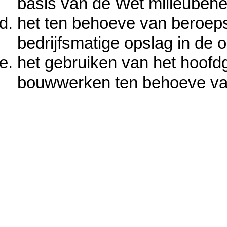
basis van de Wet milieubehe
het ten behoeve van beroep
bedrijfsmatige opslag in de o
het gebruiken van het hoofd
bouwwerken ten behoeve van