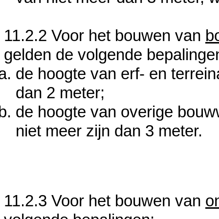
11.2.2 Voor het bouwen van
b
gelden de volgende
bepalinge
de hoogte van erf- en terrei
dan 2 meter;
de hoogte van overige bouw
niet meer zijn dan 3 meter.
11.2.3 Voor het bouwen van
o