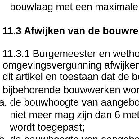
bouwlaag met een maximale 
11.3 Afwijken van de bouwre
11.3.1 Burgemeester en weth
omgevingsvergunning afwijken 
dit artikel en toestaan dat 
bijbehorende bouwwerken word
de bouwhoogte van aangeb
niet meer mag zijn dan 6 me
wordt toegepast;