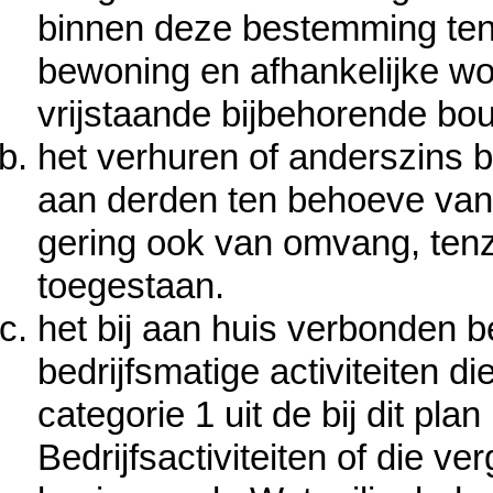
binnen deze bestemming ten
bewoning en afhankelijke woo
vrijstaande bijbehorende b
het verhuren of anderszins 
aan derden ten behoeve van
gering ook van omvang, tenzi
toegestaan.
het bij aan huis verbonden b
bedrijfsmatige activiteiten d
categorie 1 uit de bij dit pl
Bedrijfsactiviteiten of die ve