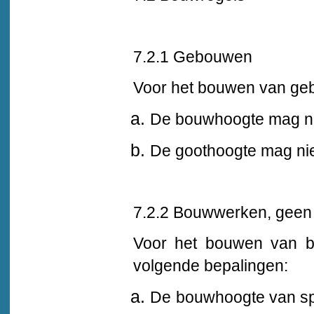
7.2.1 Gebouwen
Voor het bouwen van ge
De bouwhoogte mag nie
De goothoogte mag nie
7.2.2 Bouwwerken, geen
Voor het bouwen van b
volgende bepalingen:
De bouwhoogte van sp