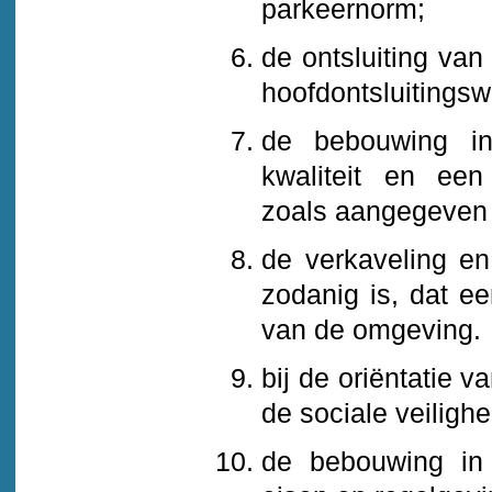
parkeernorm;
de ontsluiting va
hoofdontsluitingsw
de bebouwing in
kwaliteit en ee
zoals aangegeven i
de verkaveling en
zodanig is, dat ee
van de omgeving.
bij de oriëntatie
de sociale veilighe
de bebouwing in 