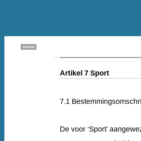
Inhoud
Artikel 7 Sport
7.1 Bestemmingsomschri
De voor ‘Sport’ aangewe