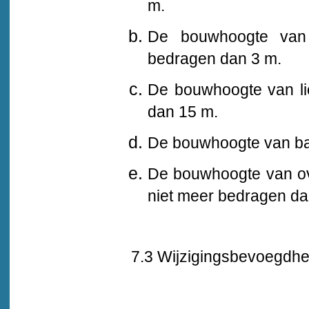
m.
De bouwhoogte van 
bedragen dan 3 m.
De bouwhoogte van li
dan 15 m.
De bouwhoogte van ba
De bouwhoogte van o
niet meer bedragen da
7.3 Wijzigingsbevoegdhe