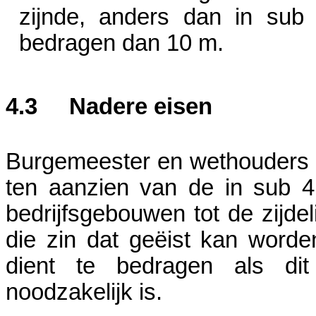
zijnde, anders dan in su
bedragen dan
10 m
.
4.3
Nadere eisen
Burgemeester en wethouders z
ten aanzien van de in sub 4
bedrijfsgebouwen tot de zijdel
die zin dat geëist kan word
dient te bedragen als dit
noodzakelijk is.