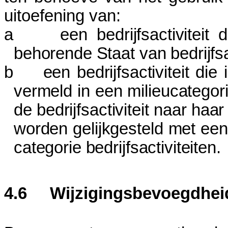
uitoefening van:
a
een bedrijfsactiviteit
behorende Staat van bedrijfsac
b
een bedrijfsactiviteit die 
vermeld in een milieucategor
de bedrijfsactiviteit naar ha
worden gelijkgesteld met een
categorie bedrijfsactiviteiten.
4.6
Wijzigingsbevoegdhei