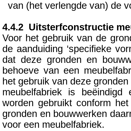
van (het verlengde van) de 
4.4.2
Uitsterfconstructie me
Voor het gebruik van de gro
de aanduiding ‘specifieke vorm
dat deze gronden en bouww
behoeve van een meubelfabri
het gebruik van deze gronde
meubelfabriek is beëindig
worden gebruikt conform het
gronden en bouwwerken daarn
voor een meubelfabriek.