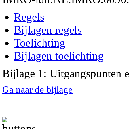
Regels
Bijlagen regels
Toelichting
Bijlagen toelichting
Bijlage 1: Uitgangspunten e
Ga naar de bijlage