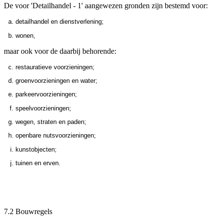
De voor 'Detailhandel - 1' aangewezen gronden zijn bestemd voor:
detailhandel en dienstverlening;
wonen,
maar ook voor de daarbij behorende:
restauratieve voorzieningen;
groenvoorzieningen en water;
parkeervoorzieningen;
speelvoorzieningen;
wegen, straten en paden;
openbare nutsvoorzieningen;
kunstobjecten;
tuinen en erven.
7.2 Bouwregels