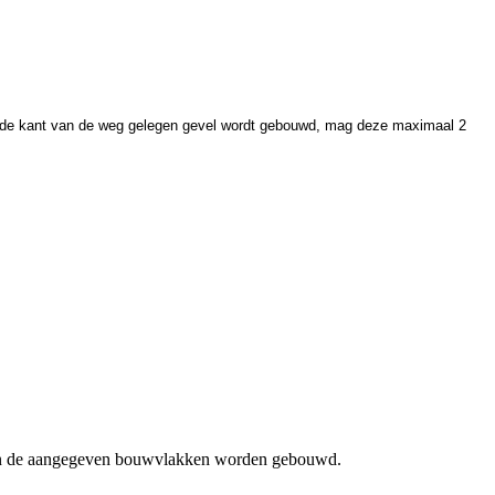
aan de kant van de weg gelegen gevel wordt gebouwd, mag deze maximaal 2
uiten de aangegeven bouwvlakken worden gebouwd.