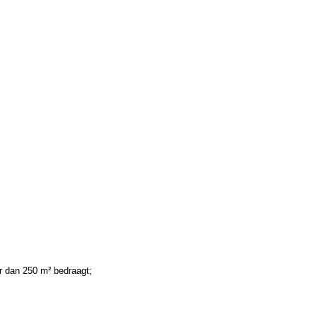
r dan 250 m² bedraagt;