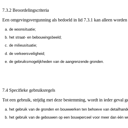
7.3.2 Beoordelingscriteria
Een omgevingsvergunning als bedoeld in lid 7.3.1 kan alleen worden
de woonsituatie;
het straat- en bebouwingsbeeld;
de milieusituatie;
de verkeersveiligheid;
de gebruiksmogelijkheden van de aangrenzende gronden.
7.4 Specifieke gebruiksregels
Tot een gebruik, strijdig met deze bestemming, wordt in ieder geval g
het gebruik van de gronden en bouwwerken ten behoeve van detailhande
het gebruik van de gebouwen op een bouwperceel voor meer dan één w