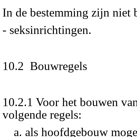
In de bestemming zijn niet 
- seksinrichtingen.
10.2 Bouwregels
10.2.1 Voor het bouwen va
volgende regels:
a. als hoofdgebouw moge