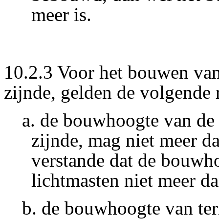
meer is.
10.2.3 Voor het bouwen v
zijnde, gelden de volgende 
a. de bouwhoogte van d
zijnde, mag niet meer d
verstande dat de bouwh
lichtmasten niet meer d
b. de bouwhoogte van ter