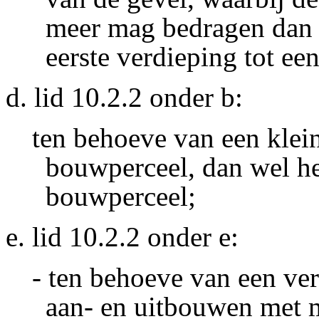
meer mag bedragen dan 
eerste verdieping tot e
d. lid 10.2.2 onder b:
ten behoeve van een klein
bouwperceel, dan wel h
bouwperceel;
e. lid 10.2.2 onder e:
- ten behoeve van een ve
aan- en uitbouwen met 