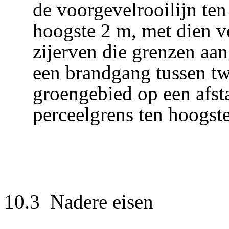
de voorgevelrooilijn ten
hoogste 2 m, met dien 
zijerven die grenzen aan
een brandgang tussen t
groengebied op een afst
perceelgrens ten hoogst
10.3 Nadere eisen