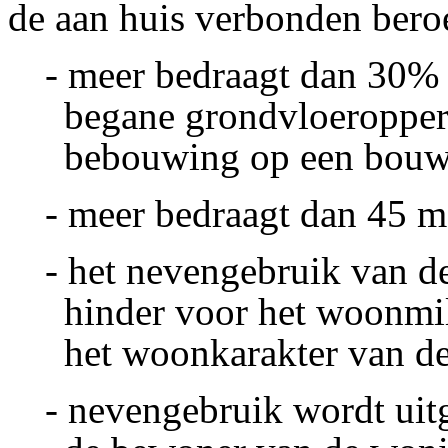
de aan huis verbonden bero
- meer bedraagt dan 30% 
begane grondvloeropper
bebouwing op een bouw
- meer bedraagt dan 45 m
- het nevengebruik van 
hinder voor het woonmil
het woonkarakter van de
- nevengebruik wordt ui