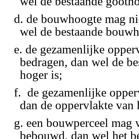
wel de bestaande gootho
d. de bouwhoogte mag ni
wel de bestaande bouwh
e. de gezamenlijke opper
bedragen, dan wel de be
hoger is;
f. de gezamenlijke opper
dan de oppervlakte van
g. een bouwperceel mag 
bebouwd, dan wel het be