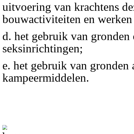
uitvoering van krachtens d
bouwactiviteiten en werke
d. het gebruik van gronde
seksinrichtingen;
e. het gebruik van gronden 
kampeermiddelen.