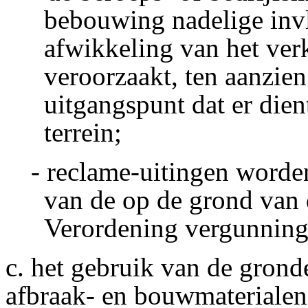
bebouwing nadelige inv
afwikkeling van het ver
veroorzaakt, ten aanzien 
uitgangspunt dat er die
terrein;
- reclame-uitingen worde
van de op de grond van 
Verordening vergunning
c. het gebruik van de grond
afbraak- en bouwmaterialen