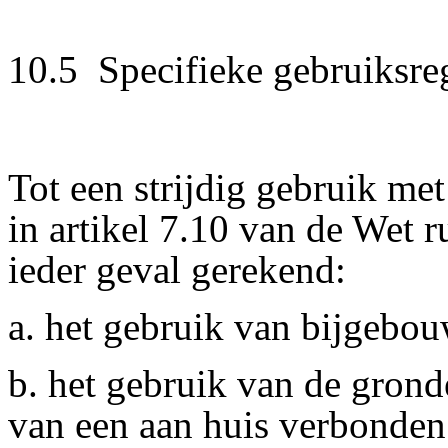
10.5 Specifieke gebruiksre
Tot een strijdig gebruik me
in artikel 7.10 van de Wet r
ieder geval gerekend:
a. het gebruik van bijgebo
b. het gebruik van de gro
van een aan huis verbonden 