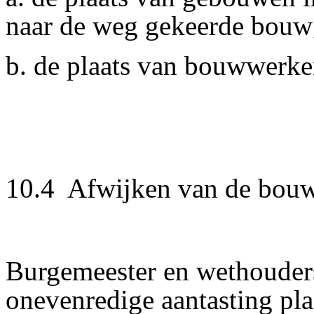
naar de weg gekeerde bou
b. de plaats van bouwwerke
10.4 Afwijken van de bouw
Burgemeester en wethouder
onevenredige aantasting pla