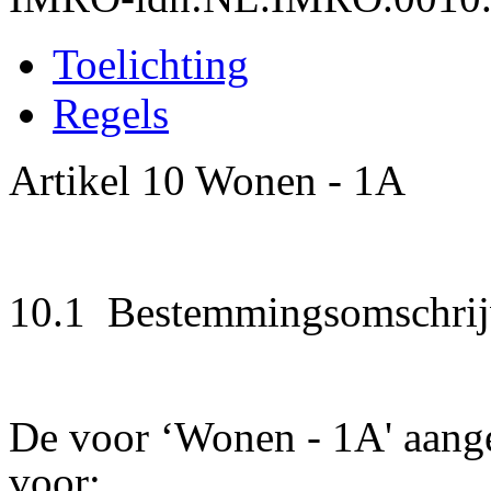
Toelichting
Regels
Artikel 10 Wonen - 1A
10.1 Bestemmingsomschrij
De voor ‘Wonen - 1A' aang
voor: