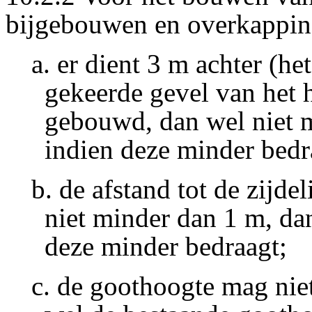
bijgebouwen en overkapping
a. er dient 3 m achter (h
gekeerde gevel van het
gebouwd, dan wel niet m
indien deze minder bedr
b. de afstand tot de zijd
niet minder dan 1 m, da
deze minder bedraagt;
c. de goothoogte mag nie