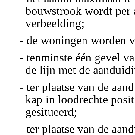
bouwstrook wordt per 
verbeelding;
- de woningen worden v
- tenminste één gevel 
de lijn met de aanduidi
- ter plaatse van de aan
kap in loodrechte posit
gesitueerd;
- ter plaatse van de aan