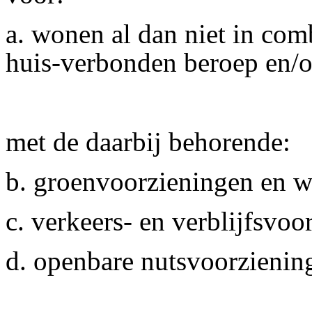
a. wonen al dan niet in com
huis-verbonden beroep en/o
met de daarbij behorende:
b. groenvoorzieningen en w
c. verkeers- en verblijfsvoo
d. openbare nutsvoorzienin